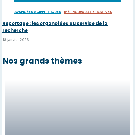
Reportage : les organoïdes au service de la
recherche
18 janvier 2023
Nos grands thèmes