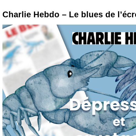
Charlie Hebdo – Le blues de l’écr