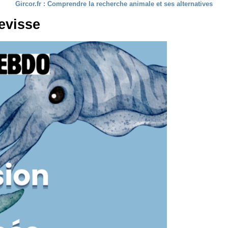
Gircor.fr : Comprendre la recherche animale et ses alternatives
evisse