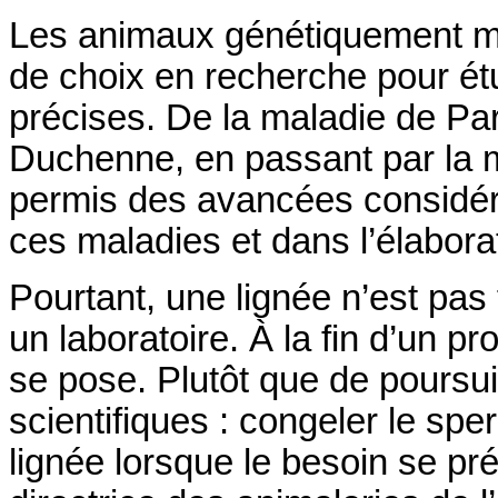
Les animaux génétiquement mo
de choix en recherche pour ét
précises. De la maladie de Par
Duchenne, en passant par la 
permis des avancées considé
ces maladies et dans l’élabora
Pourtant, une lignée n’est pas
un laboratoire. À la fin d’un pr
se pose. Plutôt que de poursui
scientifiques : congeler le sp
lignée lorsque le besoin se pr