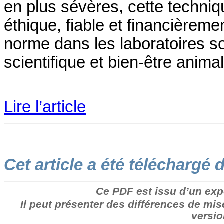
en plus sévères, cette techni
éthique, fiable et financièreme
norme dans les laboratoires so
scientifique et bien-être animal
Lire l’article
Cet article a été téléchargé 
Ce PDF est issu d’un exp
Il peut présenter des différences de mis
versio