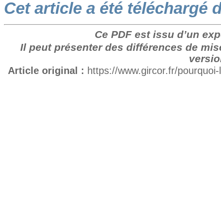
Cet article a été téléchargé 
Ce PDF est issu d’un exp
Il peut présenter des différences de mis
versio
Article original :
https://www.gircor.fr/pourquoi