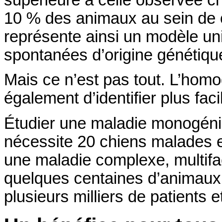
10 % des animaux au sein de c
représente ainsi un modèle un
spontanées d’origine génétiqu
Mais ce n’est pas tout. L’ho
également d’identifier plus fa
Étudier une maladie monogéni
nécessite 20 chiens malades e
une maladie complexe, multifact
quelques centaines d’animaux
plusieurs milliers de patients e