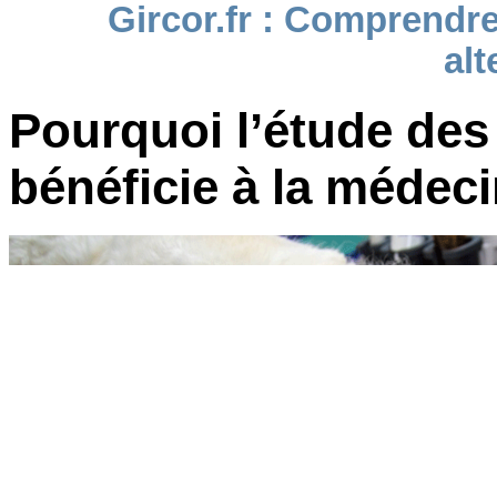
Gircor.fr : Comprendre
alt
Pourquoi l’étude des
bénéficie à la médec