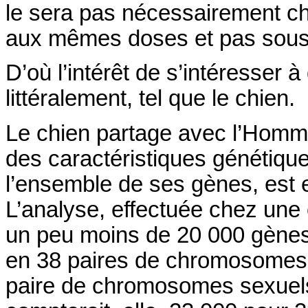
le sera pas nécessairement c
aux mêmes doses et pas sous
D’où l’intérêt de s’intéresser
littéralement, tel que le chien.
Le chien partage avec l’Homm
des caractéristiques génétique
l’ensemble de ses gènes, est
L’analyse, effectuée chez une 
un peu moins de 20 000 gènes
en 38 paires de chromosomes 
paire de chromosomes sexuels