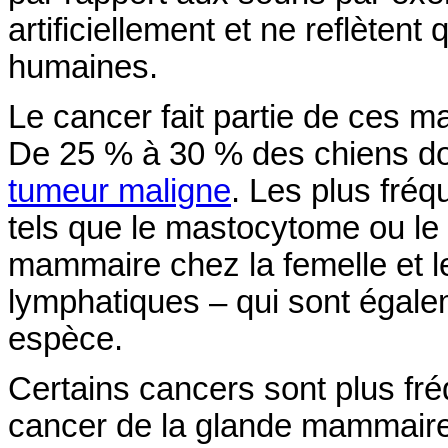
artificiellement et ne reflètent
humaines.
Le cancer fait partie de ces 
De 25 % à 30 % des chiens 
tumeur maligne
. Les plus fréq
tels que le mastocytome ou le
mammaire chez la femelle et
lymphatiques – qui sont égalem
espèce.
Certains cancers sont plus fr
cancer de la glande mammair