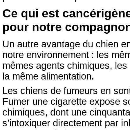
Ce qui est cancérigène
pour notre compagno
Un autre avantage du chien en
notre environnement : les même
mêmes agents chimiques, les m
la même alimentation.
Les chiens de fumeurs en son
Fumer une cigarette expose s
chimiques, dont une cinquanta
s’intoxiquer directement par in