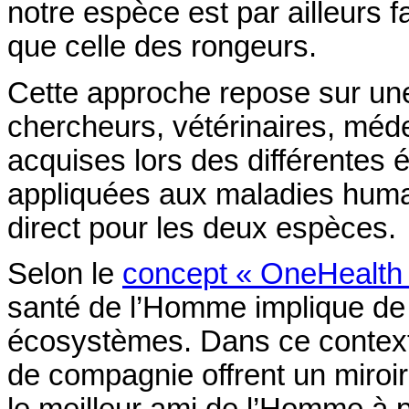
notre espèce est par ailleurs fa
que celle des rongeurs.
Cette approche repose sur une 
chercheurs, vétérinaires, méd
acquises lors des différentes 
appliquées aux maladies huma
direct pour les deux espèces.
Selon le
concept « OneHealth 
santé de l’Homme implique de p
écosystèmes. Dans ce contex
de compagnie offrent un miroir