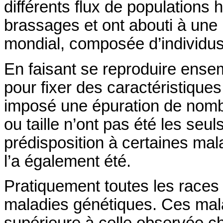
différents flux de populations 
brassages et ont abouti à une
mondial, composée d’individus 
En faisant se reproduire ens
pour fixer des caractéristiques
imposé une épuration de nomb
ou taille n’ont pas été les seuls
prédisposition à certaines mal
l’a également été.
Pratiquement toutes les races
maladies génétiques. Ces mal
supérieure à celle observée c