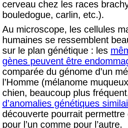
cerveau chez les races brachy
bouledogue, carlin, etc.).
Au microscope, les cellules m
humaines se ressemblent beauc
sur le plan génétique : les
mêm
gènes peuvent être endomma
comparée du génome d’un mél
l’Homme (mélanome muqueux) 
chien, beaucoup plus fréquent
d’anomalies génétiques simila
découverte pourrait permettre 
pour l’un comme pour l’autre.