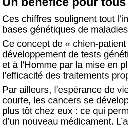
Un bénéfice pour tous
Ces chiffres soulignent tout l’
bases génétiques de maladies
Ce concept de « chien-patient 
développement de tests génétiq
et à l’Homme par la mise en pl
l’efficacité des traitements p
Par ailleurs, l’espérance de 
courte, les cancers se dévelo
plus tôt chez eux : ce qui perm
d’un nouveau médicament. L’ad