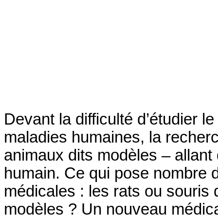
Devant la difficulté d’étudier 
maladies humaines, la recherc
animaux dits modèles – allant
humain. Ce qui pose nombre d
médicales : les rats ou souris 
modèles ? Un nouveau médicam