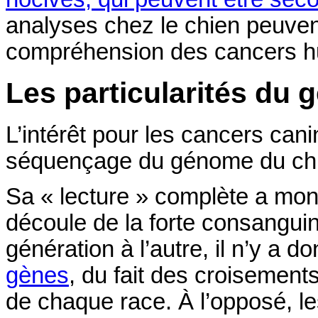
analyses chez le chien peuven
compréhension des cancers h
Les particularités du
L’intérêt pour les cancers cani
séquençage du génome du chie
Sa « lecture » complète a mon
découle de la forte consanguin
génération à l’autre, il n’y a 
gènes
, du fait des croisement
de chaque race. À l’opposé, le