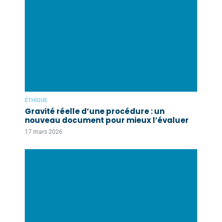
ÉTHIQUE
Gravité réelle d’une procédure : un
nouveau document pour mieux l’évaluer
17 mars 2026