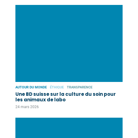
AUTOUR DU MONDE
ÉTHIQUE
TRANSPARENCE
Une BD suisse sur la culture du soin pour
les animaux de labo
24 mars 2026