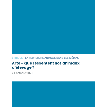
ÉTHIQUE
LA RECHERCHE ANIMALE DANS LES MÉDIAS
Arte – Que ressentent nos animaux
d’élevage ?
21 octobre 2025