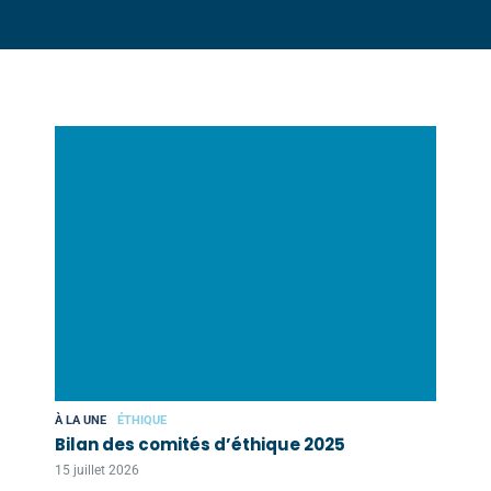
À LA UNE
ÉTHIQUE
Bilan des comités d’éthique 2025
15 juillet 2026