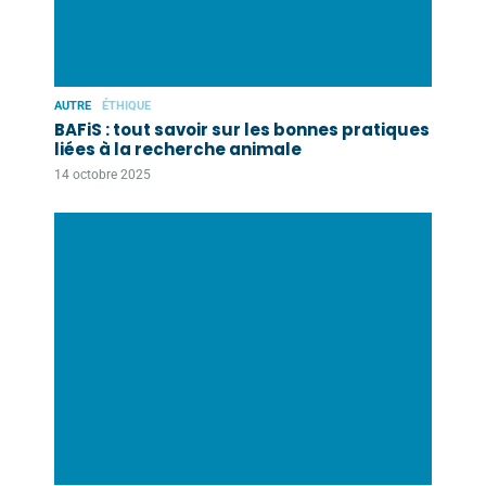
AUTRE
ÉTHIQUE
BAFiS : tout savoir sur les bonnes pratiques
liées à la recherche animale
14 octobre 2025